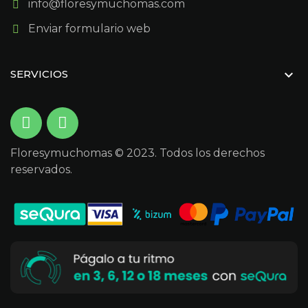
info@floresymuchomas.com
Enviar formulario web

SERVICIOS
Floresymuchomas © 2023. Todos los derechos
reservados.