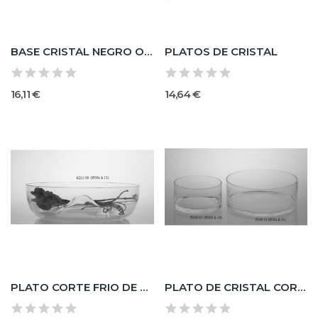
BASE CRISTAL NEGRO O Opal
PLATOS DE CRISTAL
16,11 €
14,64 €
PLATO CORTE FRIO DE CRISTAL
PLATO DE CRISTAL CORTE FRÍO