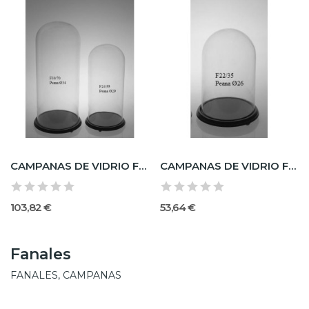
CAMPANAS DE VIDRIO FANAL DE CRISTAL / PEANA DE...
CAMPANAS DE VIDRIO FANALES DE CRISTAL / PEANAS...
103,82 €
53,64 €
Fanales
FANALES, CAMPANAS