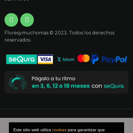
Floresymuchomas © 2023. Todos los derechos
reservados.
Desarrollado por Versus Byte
Kit digital
Este sitio web utiliza
cookies
para garantizar que