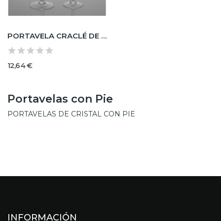
PORTAVELA CRACLÉ DE CRISTAL CON PIE
12,64 €
Portavelas con Pie
PORTAVELAS DE CRISTAL CON PIE
INFORMACIÓN