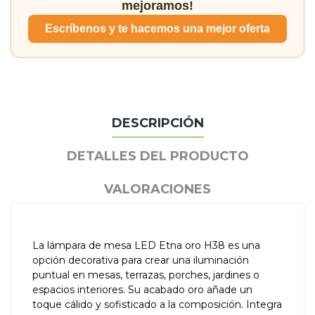
mejoramos!
Escríbenos y te hacemos una mejor oferta
DESCRIPCIÓN
DETALLES DEL PRODUCTO
VALORACIONES
La lámpara de mesa LED Etna oro H38 es una
opción decorativa para crear una iluminación
puntual en mesas, terrazas, porches, jardines o
espacios interiores. Su acabado oro añade un
toque cálido y sofisticado a la composición. Integra