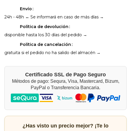
Envío
24h - 48h ↔ Se informará en caso de más días →
Política de devolución
disponible hasta los 30 días del pedido →
Política de cancelación
gratuita si el pedido no ha salido del almacén →
Certificado SSL de Pago Seguro
Métodos de pago: Sequra, Visa, Mastercard, Bizum,
PayPal o Transferencia Bancaria.
¿Has visto un precio mejor? ¡Te lo