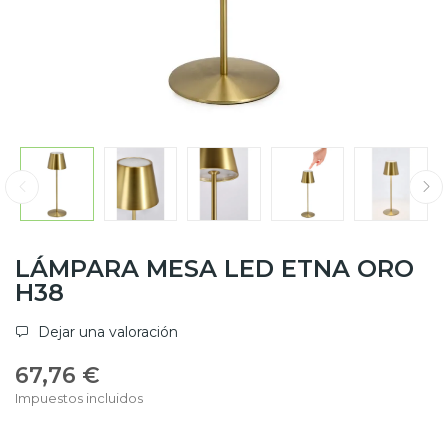
LÁMPARA MESA LED ETNA ORO
H38
Dejar una valoración
67,76 €
Impuestos incluidos