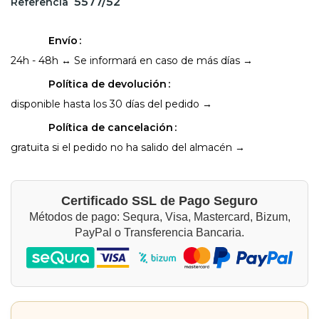
5577/52
Referencia
Envío
24h - 48h ↔ Se informará en caso de más días →
Política de devolución
disponible hasta los 30 días del pedido →
Política de cancelación
gratuita si el pedido no ha salido del almacén →
Certificado SSL de Pago Seguro
Métodos de pago: Sequra, Visa, Mastercard, Bizum,
PayPal o Transferencia Bancaria.