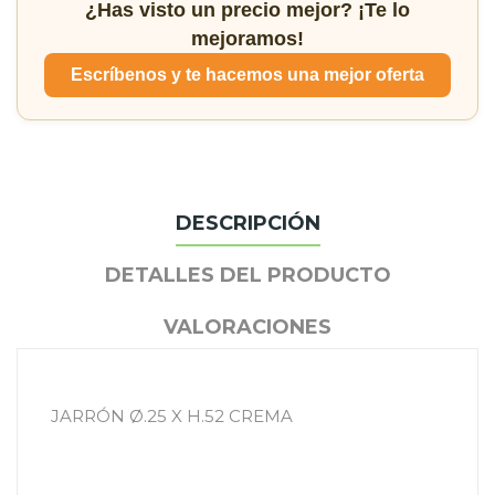
¿Has visto un precio mejor? ¡Te lo
mejoramos!
Escríbenos y te hacemos una mejor oferta
DESCRIPCIÓN
DETALLES DEL PRODUCTO
VALORACIONES
JARRÓN Ø.25 X H.52 CREMA