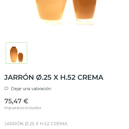
JARRÓN Ø.25 X H.52 CREMA
Dejar una valoración
75,47 €
Impuestos incluidos
JARRÓN Ø.25 X H.52 CREMA