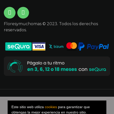
Floresymuchomas © 2023. Todos los derechos
reservados.
Desarrollado por Versus Byte
Kit digital
Este sitio web utiliza
cookies
para garantizar que
obtengas la mejor experiencia en nuestro sitio.