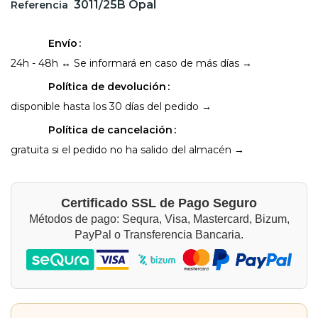
3011/25B Opal
Referencia
Envío
24h - 48h ↔ Se informará en caso de más días →
Política de devolución
disponible hasta los 30 días del pedido →
Política de cancelación
gratuita si el pedido no ha salido del almacén →
Certificado SSL de Pago Seguro
Métodos de pago: Sequra, Visa, Mastercard, Bizum,
PayPal o Transferencia Bancaria.