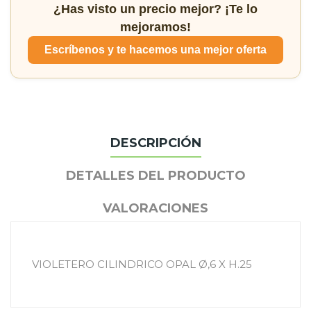
¿Has visto un precio mejor? ¡Te lo
mejoramos!
Escríbenos y te hacemos una mejor oferta
DESCRIPCIÓN
DETALLES DEL PRODUCTO
VALORACIONES
VIOLETERO CILINDRICO OPAL Ø,6 X H.25