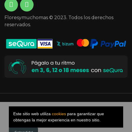
Floresymuchomas © 2023. Todos los derechos
reservados.
Desarrollado por Versus Byte
Kit digital
Este sitio web utiliza
cookies
para garantizar que
obtengas la mejor experiencia en nuestro sitio.