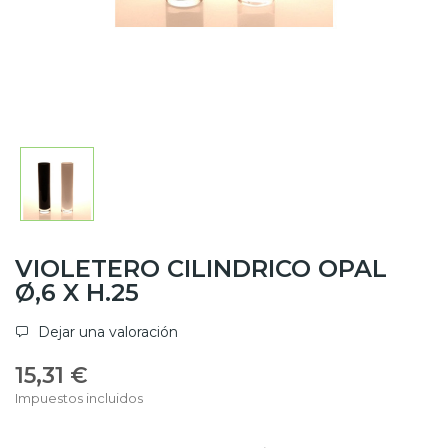
VIOLETERO CILINDRICO OPAL
Ø,6 X H.25
Dejar una valoración
15,31 €
Impuestos incluidos