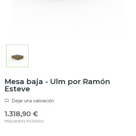
Mesa baja - Ulm por Ramón
Esteve
Dejar una valoración
1.318,90 €
Impuestos incluidos