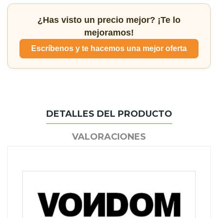
¿Has visto un precio mejor? ¡Te lo
mejoramos!
Escríbenos y te hacemos una mejor oferta
DETALLES DEL PRODUCTO
VALORACIONES