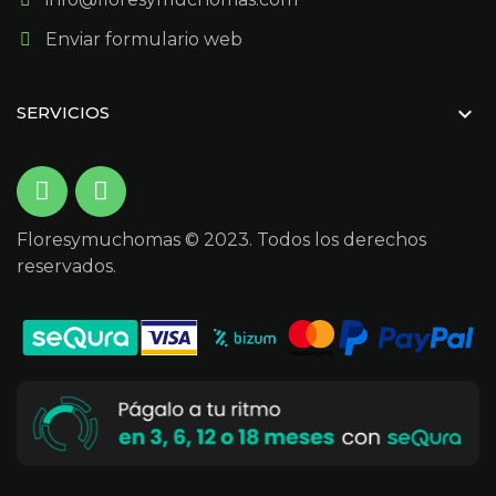
Enviar formulario web

SERVICIOS
Floresymuchomas © 2023. Todos los derechos
reservados.