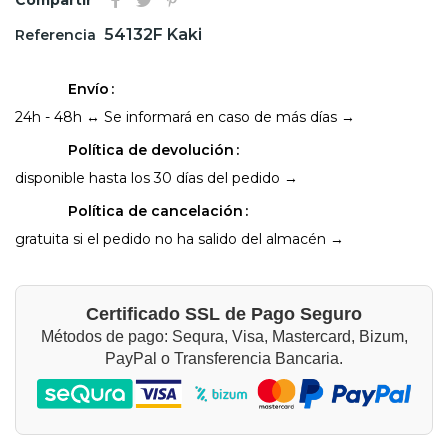
54132F Kaki
Referencia
Envío
24h - 48h ↔ Se informará en caso de más días →
Política de devolución
disponible hasta los 30 días del pedido →
Política de cancelación
gratuita si el pedido no ha salido del almacén →
Certificado SSL de Pago Seguro
Métodos de pago: Sequra, Visa, Mastercard, Bizum,
PayPal o Transferencia Bancaria.