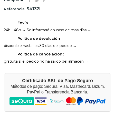
54132L
Referencia
Envío
24h - 48h ↔ Se informará en caso de más días →
Política de devolución
disponible hasta los 30 días del pedido →
Política de cancelación
gratuita si el pedido no ha salido del almacén →
Certificado SSL de Pago Seguro
Métodos de pago: Sequra, Visa, Mastercard, Bizum,
PayPal o Transferencia Bancaria.