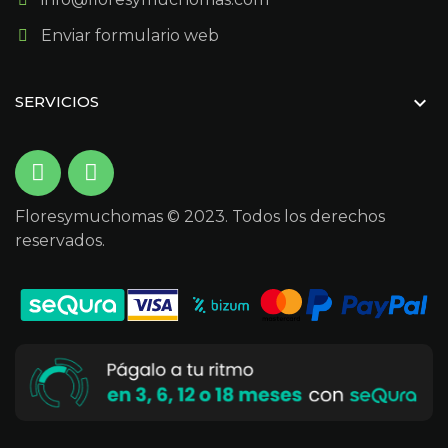
Enviar formulario web

SERVICIOS
Floresymuchomas © 2023. Todos los derechos
reservados.