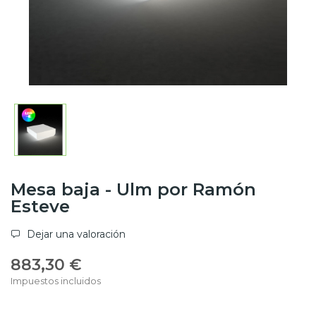
Mesa baja - Ulm por Ramón
Esteve
Dejar una valoración
883,30 €
Impuestos incluidos