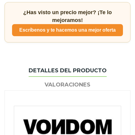
¿Has visto un precio mejor? ¡Te lo
mejoramos!
Escríbenos y te hacemos una mejor oferta
DETALLES DEL PRODUCTO
VALORACIONES