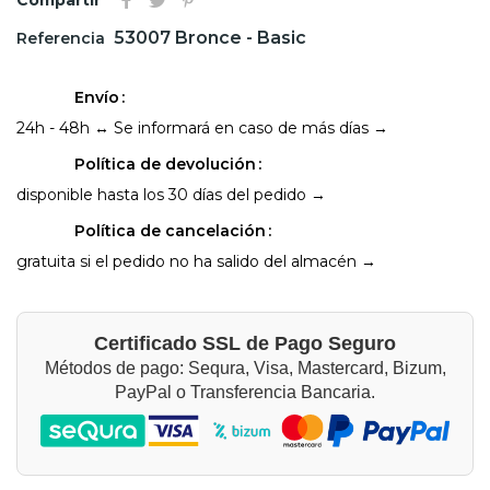
53007 Bronce - Basic
Referencia
Envío
24h - 48h ↔ Se informará en caso de más días →
Política de devolución
disponible hasta los 30 días del pedido →
Política de cancelación
gratuita si el pedido no ha salido del almacén →
Certificado SSL de Pago Seguro
Métodos de pago: Sequra, Visa, Mastercard, Bizum,
PayPal o Transferencia Bancaria.