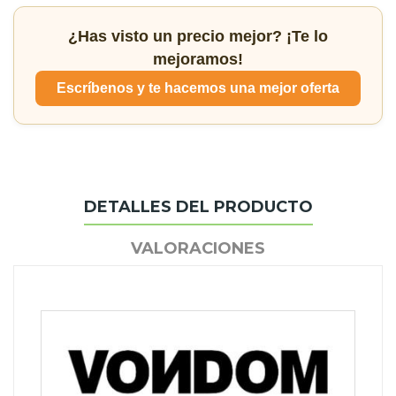
¿Has visto un precio mejor? ¡Te lo
mejoramos!
Escríbenos y te hacemos una mejor oferta
DETALLES DEL PRODUCTO
VALORACIONES