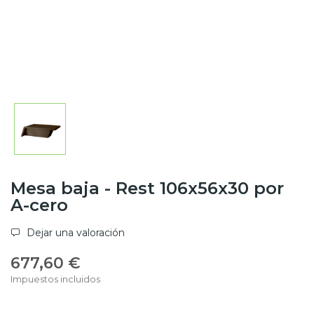
Mesa baja - Rest 106x56x30 por
A-cero
Dejar una valoración
677,60 €
Impuestos incluidos