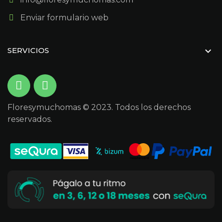
Enviar formulario web

SERVICIOS
Floresymuchomas © 2023. Todos los derechos
reservados.