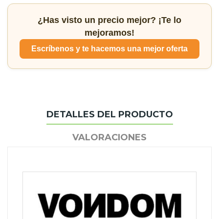
¿Has visto un precio mejor? ¡Te lo
mejoramos!
Escríbenos y te hacemos una mejor oferta
DETALLES DEL PRODUCTO
VALORACIONES