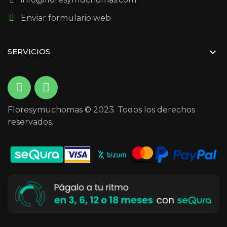
Enviar formulario web

SERVICIOS
Floresymuchomas © 2023. Todos los derechos
reservados.