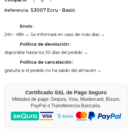
53007 Ecru - Basic
Referencia
Envío
24h - 48h ↔ Se informará en caso de más días →
Política de devolución
disponible hasta los 30 días del pedido →
Política de cancelación
gratuita si el pedido no ha salido del almacén →
Certificado SSL de Pago Seguro
Métodos de pago: Sequra, Visa, Mastercard, Bizum,
PayPal o Transferencia Bancaria.