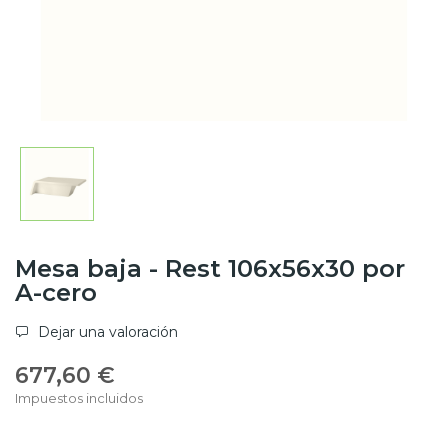
Mesa baja - Rest 106x56x30 por
A-cero
Dejar una valoración
677,60 €
Impuestos incluidos