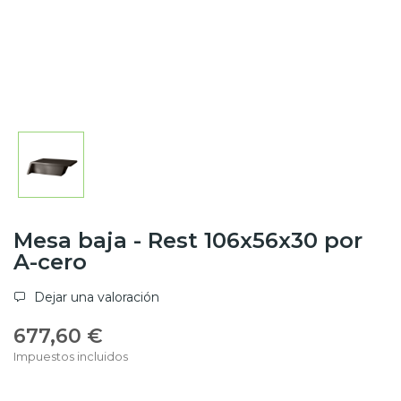
Mesa baja - Rest 106x56x30 por
A-cero
Dejar una valoración
677,60 €
Impuestos incluidos