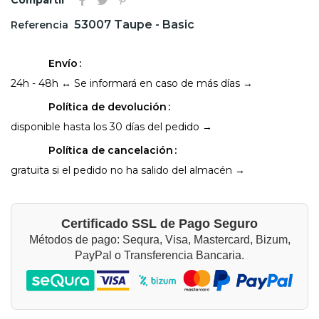
53007 Taupe - Basic
Referencia
Envío
24h - 48h ↔ Se informará en caso de más días →
Política de devolución
disponible hasta los 30 días del pedido →
Política de cancelación
gratuita si el pedido no ha salido del almacén →
Certificado SSL de Pago Seguro
Métodos de pago: Sequra, Visa, Mastercard, Bizum,
PayPal o Transferencia Bancaria.