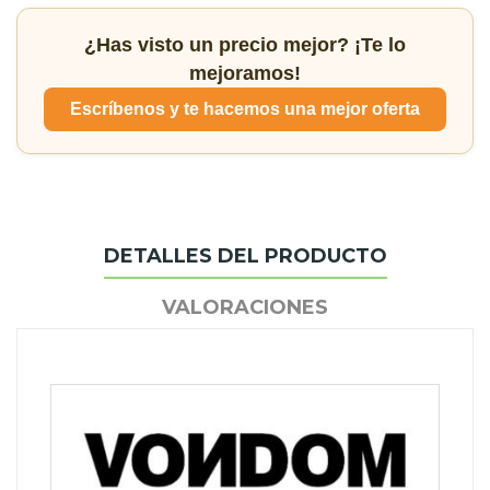
¿Has visto un precio mejor? ¡Te lo
mejoramos!
Escríbenos y te hacemos una mejor oferta
DETALLES DEL PRODUCTO
VALORACIONES