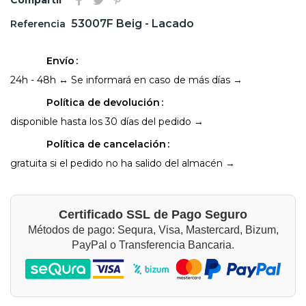
53007F Beig - Lacado
Referencia
Envío
24h - 48h ↔ Se informará en caso de más días →
Política de devolución
disponible hasta los 30 días del pedido →
Política de cancelación
gratuita si el pedido no ha salido del almacén →
Certificado SSL de Pago Seguro
Métodos de pago: Sequra, Visa, Mastercard, Bizum,
PayPal o Transferencia Bancaria.