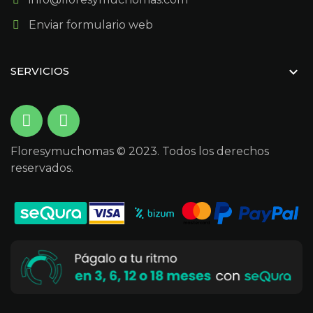
Enviar formulario web

SERVICIOS
Floresymuchomas © 2023. Todos los derechos
reservados.