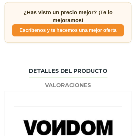
¿Has visto un precio mejor? ¡Te lo
mejoramos!
Escríbenos y te hacemos una mejor oferta
DETALLES DEL PRODUCTO
VALORACIONES