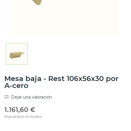
Mesa baja - Rest 106x56x30 por
A-cero
Dejar una valoración
1.161,60 €
Impuestos incluidos