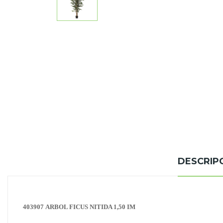
DESCRIP
403907 ARBOL FICUS NITIDA 1,50 IM