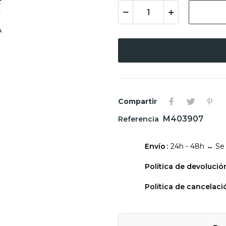
Compartir
M403907
Referencia
Envío
24h - 48h ↔ Se
Política de devolució
Política de cancelaci