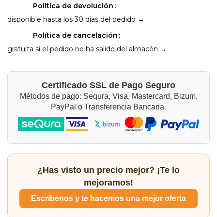
Política de devolución
disponible hasta los 30 días del pedido →
Política de cancelación
gratuita si el pedido no ha salido del almacén →
Certificado SSL de Pago Seguro
Métodos de pago: Sequra, Visa, Mastercard, Bizum,
PayPal o Transferencia Bancaria.
¿Has visto un precio mejor? ¡Te lo
mejoramos!
Escríbenos y te hacemos una mejor oferta