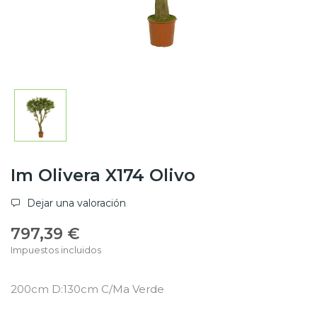
Im Olivera X174 Olivo
Dejar una valoración
797,39 €
Impuestos incluidos
200cm D:130cm C/Ma Verde