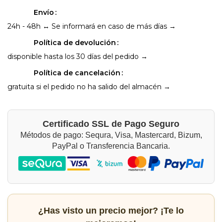
Envío
24h - 48h ↔ Se informará en caso de más días →
Política de devolución
disponible hasta los 30 días del pedido →
Política de cancelación
gratuita si el pedido no ha salido del almacén →
Certificado SSL de Pago Seguro
Métodos de pago: Sequra, Visa, Mastercard, Bizum,
PayPal o Transferencia Bancaria.
¿Has visto un precio mejor? ¡Te lo