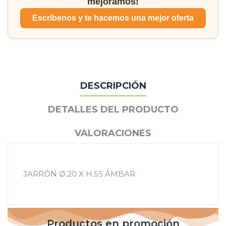
mejoramos!
Escríbenos y te hacemos una mejor oferta
DESCRIPCIÓN
DETALLES DEL PRODUCTO
VALORACIONES
JARRÓN Ø.20 X H.55 ÁMBAR
Productos en promoción