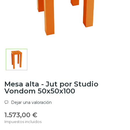
Mesa alta - Jut por Studio
Vondom 50x50x100
Dejar una valoración
1.573,00 €
Impuestos incluidos