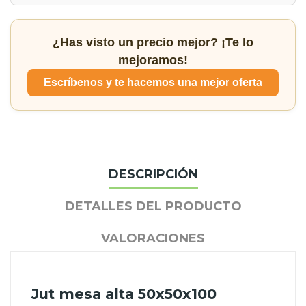
¿Has visto un precio mejor? ¡Te lo
mejoramos!
Escríbenos y te hacemos una mejor oferta
DESCRIPCIÓN
DETALLES DEL PRODUCTO
VALORACIONES
Jut mesa alta 50x50x100