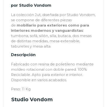
por Studio Vondom
La colección Jut, diseñada por Studio Vondom,
se compone de diferentes piezas
de
mobiliario para exteriores como para
interiores modernos y vanguardistas
:
tumbona, sofá, sillón, silla, butaca, dos mesas
de distintas medidas, mesa extensible,
taburetes y mesa alta.
Descripción
Fabricado con resina de polietileno mediante
moldeo rotacional con doble pared. 100%
Reciclable. Apto para exterior e interior.
Disponible en varios acabados.
Peso: 11 Kg
Studio Vondom