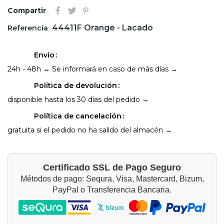
Compartir
44411F Orange - Lacado
Referencia
Envío
24h - 48h ↔ Se informará en caso de más días →
Política de devolución
disponible hasta los 30 días del pedido →
Política de cancelación
gratuita si el pedido no ha salido del almacén →
Certificado SSL de Pago Seguro
Métodos de pago: Sequra, Visa, Mastercard, Bizum,
PayPal o Transferencia Bancaria.