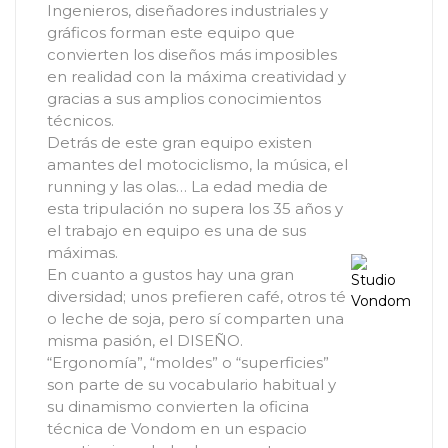
Ingenieros, diseñadores industriales y
gráficos forman este equipo que
convierten los diseños más imposibles
en realidad con la máxima creatividad y
gracias a sus amplios conocimientos
técnicos.
Detrás de este gran equipo existen
amantes del motociclismo, la música, el
running y las olas… La edad media de
esta tripulación no supera los 35 años y
el trabajo en equipo es una de sus
máximas.
En cuanto a gustos hay una gran
diversidad; unos prefieren café, otros té
o leche de soja, pero sí comparten una
misma pasión, el DISEÑO.
“Ergonomía”, “moldes” o “superficies”
son parte de su vocabulario habitual y
su dinamismo convierten la oficina
técnica de Vondom en un espacio