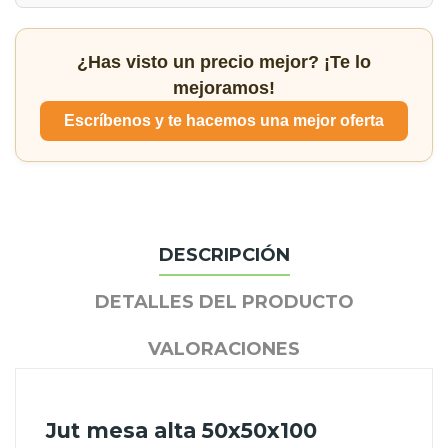
¿Has visto un precio mejor? ¡Te lo
mejoramos!
Escríbenos y te hacemos una mejor oferta
DESCRIPCIÓN
DETALLES DEL PRODUCTO
VALORACIONES
Jut mesa alta 50x50x100