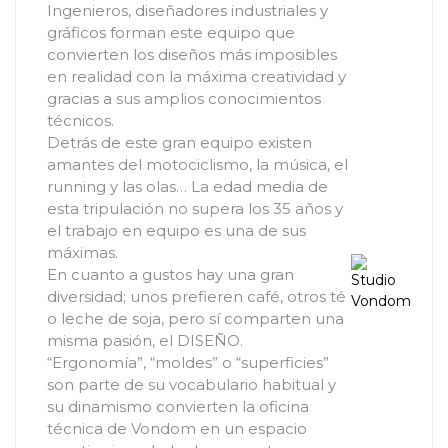
Ingenieros, diseñadores industriales y
gráficos forman este equipo que
convierten los diseños más imposibles
en realidad con la máxima creatividad y
gracias a sus amplios conocimientos
técnicos.
Detrás de este gran equipo existen
amantes del motociclismo, la música, el
running y las olas… La edad media de
esta tripulación no supera los 35 años y
el trabajo en equipo es una de sus
máximas.
En cuanto a gustos hay una gran
diversidad; unos prefieren café, otros té
o leche de soja, pero sí comparten una
misma pasión, el DISEÑO.
“Ergonomía”, “moldes” o “superficies”
son parte de su vocabulario habitual y
su dinamismo convierten la oficina
técnica de Vondom en un espacio