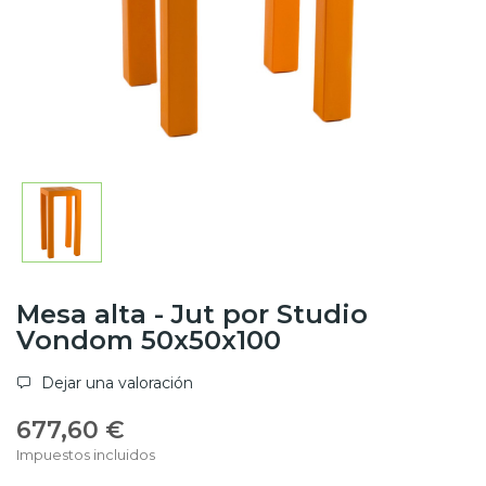
Mesa alta - Jut por Studio
Vondom 50x50x100
Dejar una valoración
677,60 €
Impuestos incluidos