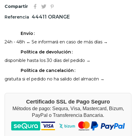
Compartir
44411 ORANGE
Referencia
Envío
24h - 48h ↔ Se informará en caso de más días →
Política de devolución
disponible hasta los 30 días del pedido →
Política de cancelación
gratuita si el pedido no ha salido del almacén →
Certificado SSL de Pago Seguro
Métodos de pago: Sequra, Visa, Mastercard, Bizum,
PayPal o Transferencia Bancaria.