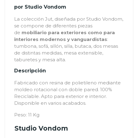
por Studio Vondom
La colección Jut, diseñada por Studio Vondom,
se compone de diferentes piezas
de
mobiliario para exteriores como para
interiores modernos y vanguardistas
:
tumbona, sofá, sillón, silla, butaca, dos mesas
de distintas medidas, mesa extensible,
taburetes y mesa alta.
Descripción
Fabricado con resina de polietileno mediante
moldeo rotacional con doble pared. 100%
Reciclable. Apto para exterior e interior.
Disponible en varios acabados.
Peso: 11 Kg
Studio Vondom