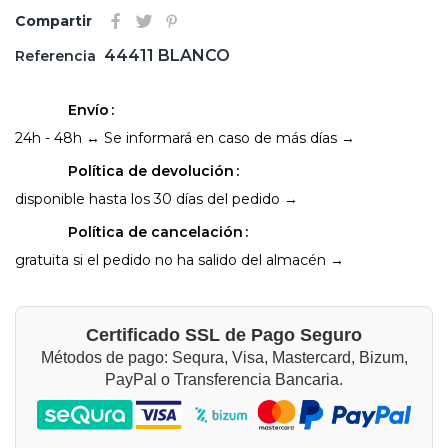
Compartir
44411 BLANCO
Referencia
Envío
24h - 48h ↔ Se informará en caso de más días →
Política de devolución
disponible hasta los 30 días del pedido →
Política de cancelación
gratuita si el pedido no ha salido del almacén →
Certificado SSL de Pago Seguro
Métodos de pago: Sequra, Visa, Mastercard, Bizum,
PayPal o Transferencia Bancaria.