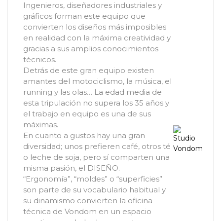
Ingenieros, diseñadores industriales y
gráficos forman este equipo que
convierten los diseños más imposibles
en realidad con la máxima creatividad y
gracias a sus amplios conocimientos
técnicos.
Detrás de este gran equipo existen
amantes del motociclismo, la música, el
running y las olas… La edad media de
esta tripulación no supera los 35 años y
el trabajo en equipo es una de sus
máximas.
En cuanto a gustos hay una gran
diversidad; unos prefieren café, otros té
o leche de soja, pero sí comparten una
misma pasión, el DISEÑO.
“Ergonomía”, “moldes” o “superficies”
son parte de su vocabulario habitual y
su dinamismo convierten la oficina
técnica de Vondom en un espacio