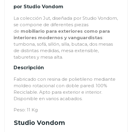
por Studio Vondom
La colección Jut, diseñada por Studio Vondom,
se compone de diferentes piezas
de
mobiliario para exteriores como para
interiores modernos y vanguardistas
:
tumbona, sofá, sillón, silla, butaca, dos mesas
de distintas medidas, mesa extensible,
taburetes y mesa alta.
Descripción
Fabricado con resina de polietileno mediante
moldeo rotacional con doble pared. 100%
Reciclable. Apto para exterior e interior.
Disponible en varios acabados.
Peso: 11 Kg
Studio Vondom