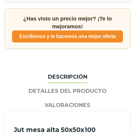
¿Has visto un precio mejor? ¡Te lo
mejoramos!
Escríbenos y te hacemos una mejor oferta
DESCRIPCIÓN
DETALLES DEL PRODUCTO
VALORACIONES
Jut mesa alta 50x50x100