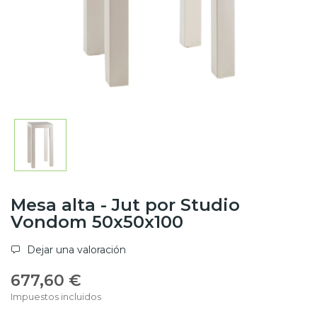
Mesa alta - Jut por Studio
Vondom 50x50x100
Dejar una valoración
677,60 €
Impuestos incluidos