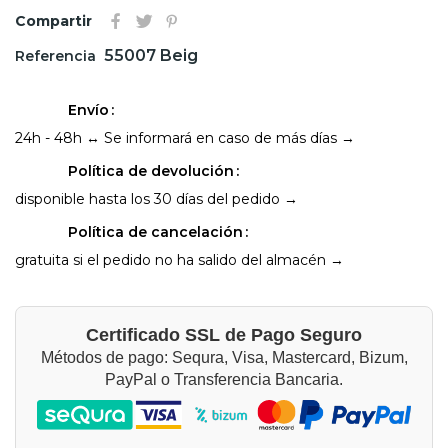
Compartir
55007 Beig
Referencia
Envío
24h - 48h ↔ Se informará en caso de más días →
Política de devolución
disponible hasta los 30 días del pedido →
Política de cancelación
gratuita si el pedido no ha salido del almacén →
Certificado SSL de Pago Seguro
Métodos de pago: Sequra, Visa, Mastercard, Bizum,
PayPal o Transferencia Bancaria.