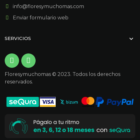
info@floresymuchomas.com
Enviar formulario web

SERVICIOS
Floresymuchomas © 2023. Todos los derechos
reservados.