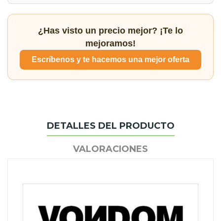
¿Has visto un precio mejor? ¡Te lo
mejoramos!
Escríbenos y te hacemos una mejor oferta
DETALLES DEL PRODUCTO
VALORACIONES