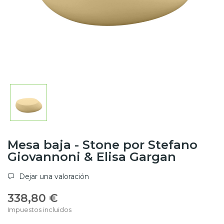
Mesa baja - Stone por Stefano
Giovannoni & Elisa Gargan
Dejar una valoración
338,80 €
Impuestos incluidos