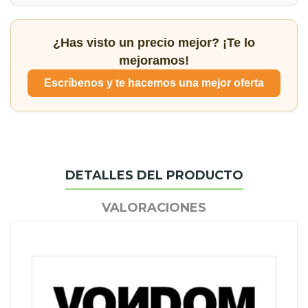
¿Has visto un precio mejor? ¡Te lo
mejoramos!
Escríbenos y te hacemos una mejor oferta
DETALLES DEL PRODUCTO
VALORACIONES