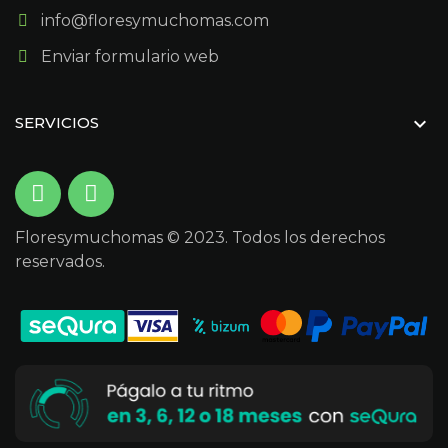
info@floresymuchomas.com
Enviar formulario web

SERVICIOS
Floresymuchomas © 2023. Todos los derechos
reservados.