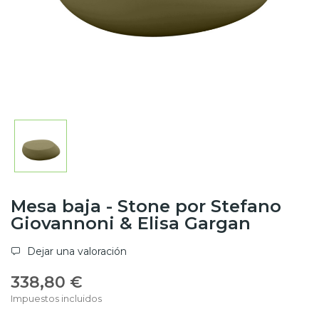
Mesa baja - Stone por Stefano
Giovannoni & Elisa Gargan
Dejar una valoración
338,80 €
Impuestos incluidos