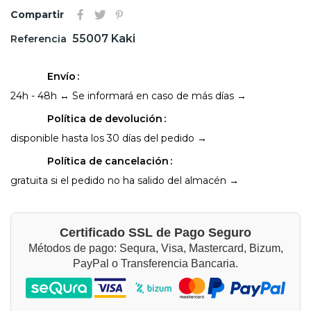
Compartir
55007 Kaki
Referencia
Envío
24h - 48h ↔ Se informará en caso de más días →
Política de devolución
disponible hasta los 30 días del pedido →
Política de cancelación
gratuita si el pedido no ha salido del almacén →
Certificado SSL de Pago Seguro
Métodos de pago: Sequra, Visa, Mastercard, Bizum,
PayPal o Transferencia Bancaria.