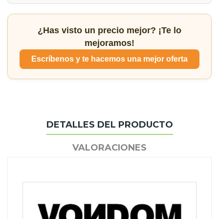
¿Has visto un precio mejor? ¡Te lo
mejoramos!
Escríbenos y te hacemos una mejor oferta
DETALLES DEL PRODUCTO
VALORACIONES