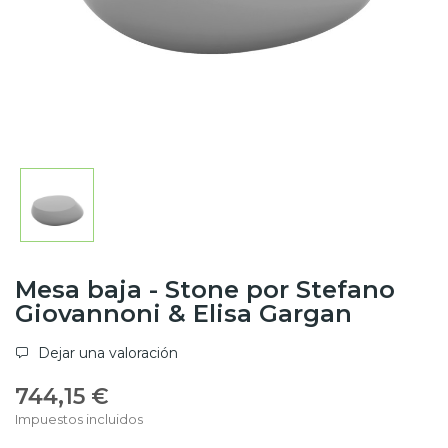
Mesa baja - Stone por Stefano
Giovannoni & Elisa Gargan
Dejar una valoración
744,15 €
Impuestos incluidos