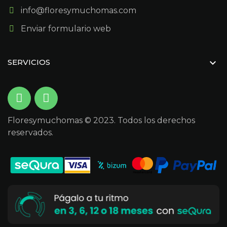
info@floresymuchomas.com
Enviar formulario web

SERVICIOS
Floresymuchomas © 2023. Todos los derechos
reservados.