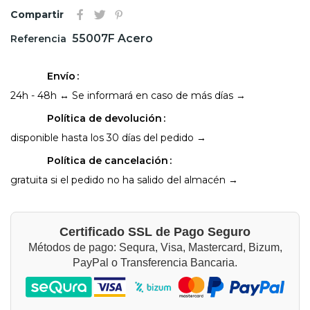
Compartir
55007F Acero
Referencia
Envío
24h - 48h ↔ Se informará en caso de más días →
Política de devolución
disponible hasta los 30 días del pedido →
Política de cancelación
gratuita si el pedido no ha salido del almacén →
Certificado SSL de Pago Seguro
Métodos de pago: Sequra, Visa, Mastercard, Bizum,
PayPal o Transferencia Bancaria.