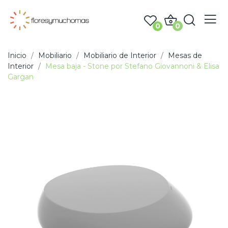
0
0
Inicio
Mobiliario
Mobiliario de Interior
Mesas de
Interior
Mesa baja - Stone por Stefano Giovannoni & Elisa
Gargan